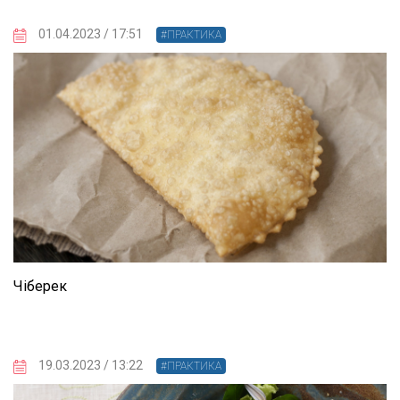
01.04.2023 / 17:51
#ПРАКТИКА
Чіберек
19.03.2023 / 13:22
#ПРАКТИКА