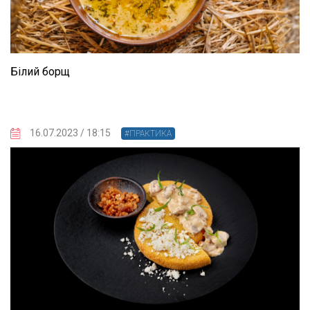
Білий борщ
16.07.2023 / 18:15
#ПРАКТИКА