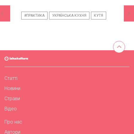
#ПРАКТИКА
УКРАЇНСЬКА КУХНЯ
КУТЯ
Статті
Новини
Страви
Відео
Про нас
Автори