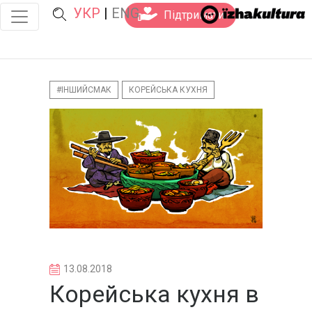
УКР
|
ENG
Підтримати
#ІНШИЙСМАК
КОРЕЙСЬКА КУХНЯ
13.08.2018
Корейська кухня в