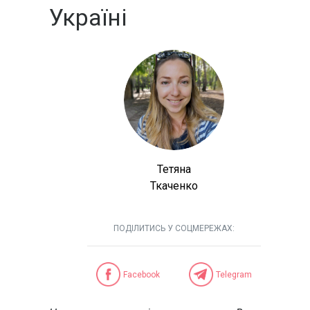
Україні
Тетяна
Ткаченко
ПОДІЛИТИСЬ У СОЦМЕРЕЖАХ:
Facebook
Telegram