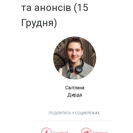
та анонсів (15
Грудня)
Світлана
Дирда
ПОДІЛИТИСЬ У СОЦМЕРЕЖАХ:
Facebook
Telegram