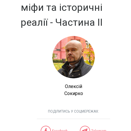
міфи та історичні
реалії - Частина ІІ
Олексій
Сокирко
ПОДІЛИТИСЬ У СОЦМЕРЕЖАХ:
Facebook
Telegram